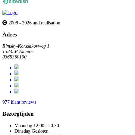
2008 - 2026 and realisation
Adres
Rimsky-Korssakovweg 1
1323LP Almere
0365360100
977 klant reviews
Bezorgtijden
Maandag:
12:00 - 20:30
Dinsdag:
Gesloten