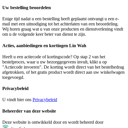
Uw bestelling beoordelen
Enige tijd nadat u een bestelling heeft geplaatst ontvangt u een e-
mail met een uitnodiging tot het achterlaten van een beoordeling.
Wij horen graag wat u van onze producten en dienstverlening vindt
om u de volgende keer beter van dienst te zijn.
Acties, aanbiedingen en kortingen Lin Wah
Heeft u een actiecode of kortingscode? Op stap 2 van het
bestelproces, waar u uw bezorggegevens invult, klikt u op
"Actiecode invoeren". De korting wordt direct van het bestelbedrag
afgetrokken, of het gratis product wordt direct aan uw winkelwagen
toegevoegd.
Privacybeleid
U vindt hier ons
Privacybeleid
Beheerder van deze website
Deze website is ontwikkeld door en wordt beheerd door